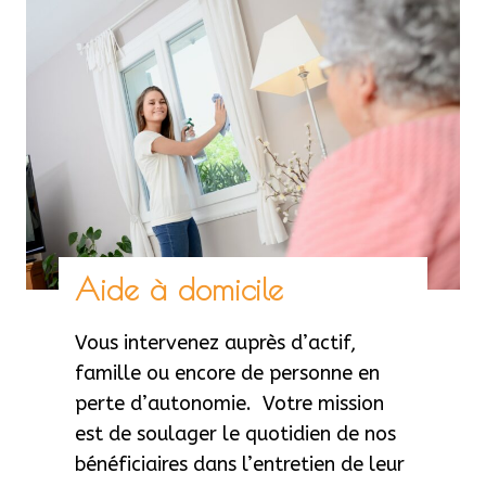
Aide à domicile
Vous intervenez auprès d’actif,
famille ou encore de personne en
perte d’autonomie. Votre mission
est de soulager le quotidien de nos
bénéficiaires dans l’entretien de leur