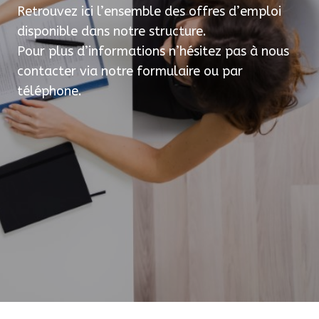
Retrouvez ici l’ensemble des offres d’emploi
disponible dans notre structure.
Pour plus d’informations n’hésitez pas à nous
contacter via notre formulaire ou par
téléphone.