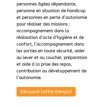
personnes âgées dépendante,
personne en situation de handicap
et personnes en perte d’autonomie
pour réaliser des missions :
accompagnement dans la
réalisation d’acte d’hygiène et de
confort, l’accompagnement dans
les sorties en toute sécurité, aider
au lever et au coucher, préparation
et aide à la prise des repas,
contribution au développement de
l’autonomie.
A
Découvrir l'offre d'emploi
s
s