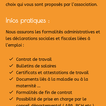
choix qui vous sont proposés par l’association.
Infos pratiques :
Nous assurons les formalités administratives et
les déclarations sociales et fiscales liées à
l’emploi :
Contrat de travail
Bulletins de salaires
Certificats et attestations de travail
Documents liés à la maladie ou à la
maternité …
Formalités de fin de contrat
Possibilité de prise en charge par le
conseil départemental ( APA, PCH etc.).