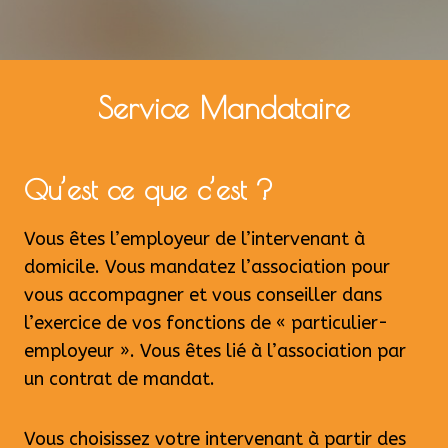
Service Mandataire
Qu’est ce que c’est ?
Vous êtes l’employeur de l’intervenant à
domicile. Vous mandatez l’association pour
vous accompagner et vous conseiller dans
l’exercice de vos fonctions de « particulier-
employeur ». Vous êtes lié à l’association par
un contrat de mandat.
Vous choisissez votre intervenant à partir des