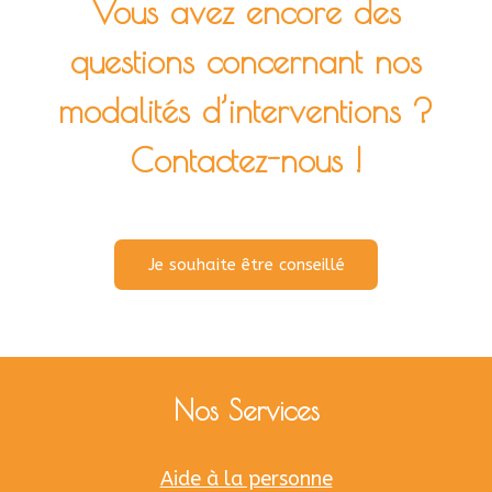
Vous avez encore des
questions concernant nos
modalités d’interventions ?
Contactez-nous !
Je souhaite être conseillé
Nos Services
Aide à la personne