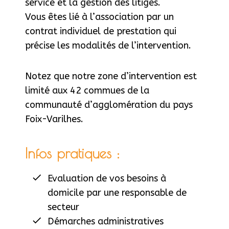
service et la gestion des litiges.
Vous êtes lié à l’association par un
contrat individuel de prestation qui
précise les modalités de l’intervention.
Notez que notre zone d’intervention est
limité aux 42 commues de la
communauté d’agglomération du pays
Foix-Varilhes.
Infos pratiques :
Evaluation de vos besoins à
domicile par une responsable de
secteur
Démarches administratives