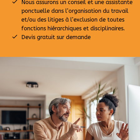
Nous assurons un conseil et une assistante
ponctuelle dans l’organisation du travail
et/ou des litiges à l’exclusion de toutes
fonctions hiérarchiques et disciplinaires.
Devis gratuit sur demande