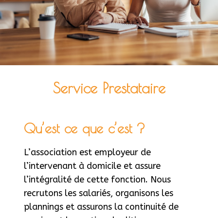
Service Prestataire
Qu’est ce que c’est ?
L’association est employeur de
l’intervenant à domicile et assure
l’intégralité de cette fonction. Nous
recrutons les salariés, organisons les
plannings et assurons la continuité de