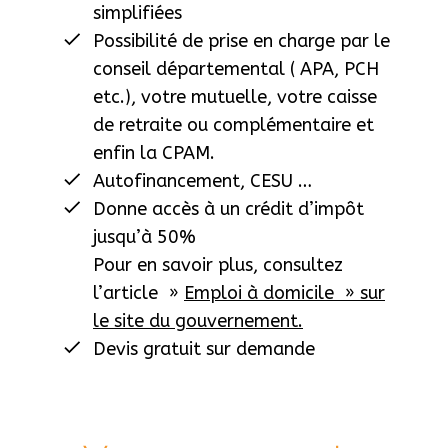
simplifiées
Possibilité de prise en charge par le
conseil départemental ( APA, PCH
etc.), votre mutuelle, votre caisse
de retraite ou complémentaire et
enfin la CPAM.
Autofinancement, CESU …
Donne accès à un crédit d’impôt
jusqu’à 50%
Pour en savoir plus, consultez
l’article »
Emploi
à domicile » sur
le site du gouvernement.
Devis gratuit sur demande