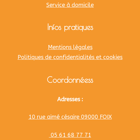
Service à domicile
Infos pratiques
Mentions légales
Politiques de confidentialités et cookies
Coordonnéess
Adresses :
10 rue aimé césaire 09000 FOIX
05 61 68 77 71