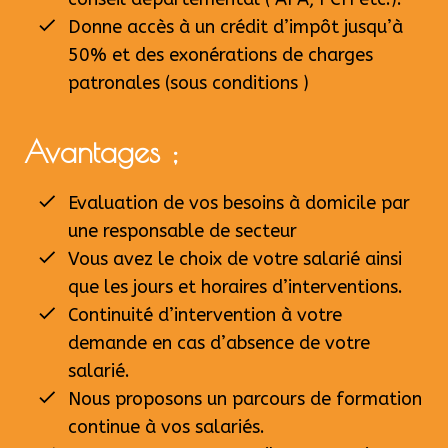
Donne accès à un crédit d’impôt jusqu’à
50% et des exonérations de charges
patronales (sous conditions )
Avantages ;
Evaluation de vos besoins à domicile par
une responsable de secteur
Vous avez le choix de votre salarié ainsi
que les jours et horaires d’interventions.
Continuité d’intervention à votre
demande en cas d’absence de votre
salarié.
Nous proposons un parcours de formation
continue à vos salariés.