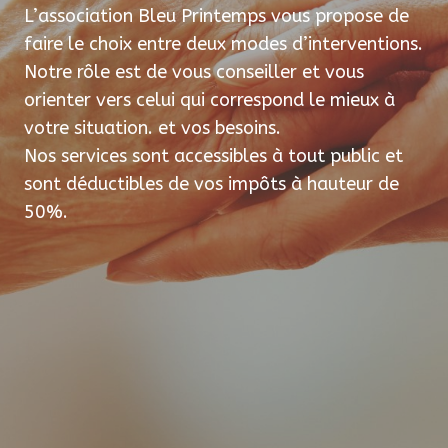
L’association Bleu Printemps vous propose de
faire le choix entre deux modes d’interventions.
Notre rôle est de vous conseiller et vous
orienter vers celui qui correspond le mieux à
votre situation. et vos besoins.
Nos services sont accessibles à tout public et
sont déductibles de vos impôts à hauteur de
50%.